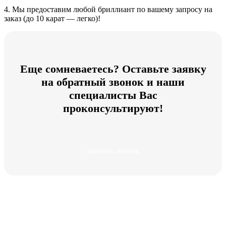
4. Мы предоставим любой бриллиант по вашему запросу на
заказ (до 10 карат — легко)!
Еще сомневаетесь? Оставьте заявку
на обратный звонок и наши
специалисты Вас
проконсультируют!
заказать звонок