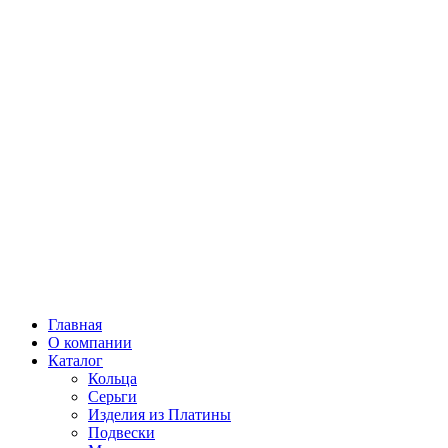
Главная
О компании
Каталог
Кольца
Серьги
Изделия из Платины
Подвески