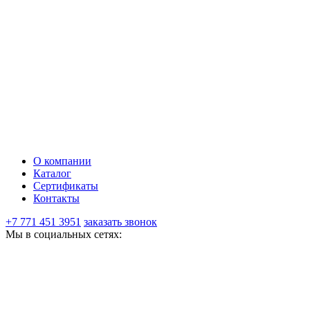
О компании
Каталог
Сертификаты
Контакты
+7 771 451 3951
заказать звонок
Мы в социальных сетях: