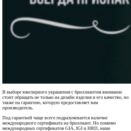
В выборе ювелирного украшения с бриллиантом внимание
стоит обращать не только на дизайн изделия и его качество, но
также на гарантию, которую предоставляет вам
производитель.
Под гарантией чаще всего подразумевается наличие
международного сертификата на бриллиант. Но помимо
международных сертификатов GIA, IGI и HRD, наше