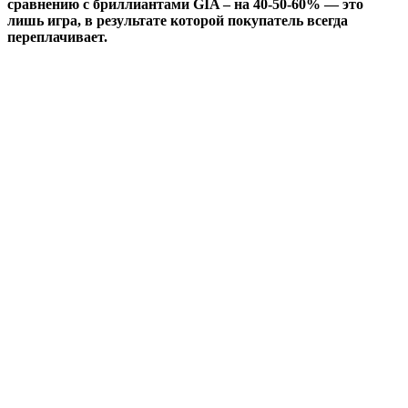
сравнению с бриллиантами GIA – на 40-50-60% — это
лишь игра, в результате которой покупатель всегда
переплачивает.