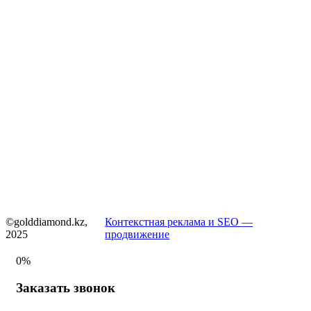
©golddiamond.kz,
Контекстная реклама и SEO —
2025
продвижение
0%
Заказать звонок