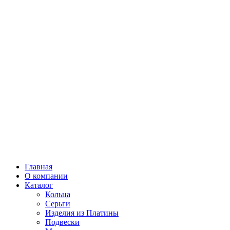
Главная
О компании
Каталог
Кольца
Серьги
Изделия из Платины
Подвески