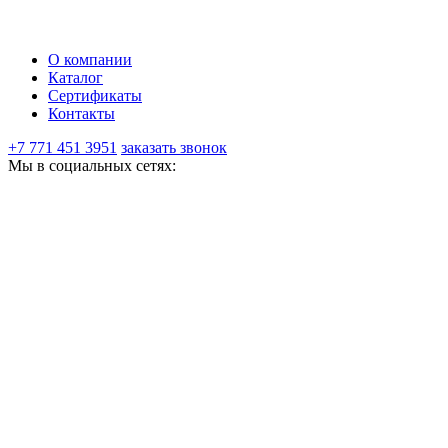
О компании
Каталог
Сертификаты
Контакты
+7 771 451 3951
заказать звонок
Мы в социальных сетях: