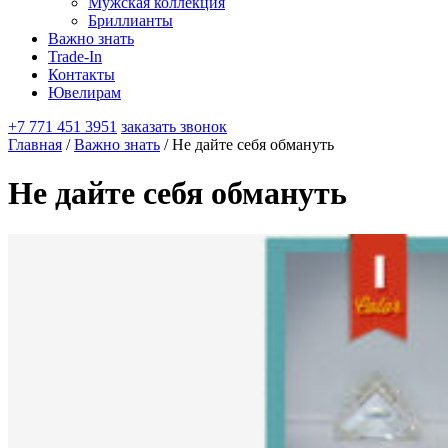
Мужская коллекция
Бриллианты
Важно знать
Trade-In
Контакты
Ювелирам
+7 771 451 3951
заказать звонок
Главная
/
Важно знать
/ Не дайте себя обмануть
Не дайте себя обмануть