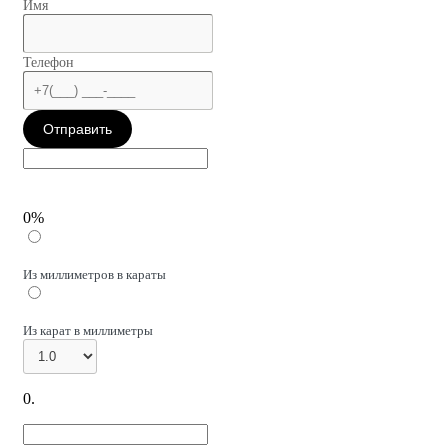
Имя
Телефон
Отправить
0%
Из миллиметров в караты
Из карат в миллиметры
0
.