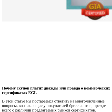
Почему скупой платит дважды или правда о коммерческих
сертификатах EGL
В этой статье мы постараемся ответить на многочисленные
вопросы, возникающие у покупателей бриллиантов, прежде
всего о различии предлагаемых рынков сертификатов.