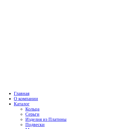
Главная
О компании
Каталог
Кольца
Серьги
Изделия из Платины
Подвески