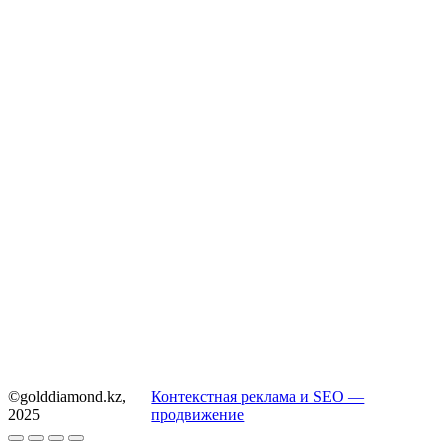
©golddiamond.kz,
Контекстная реклама и SEO —
2025
продвижение