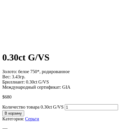
0.30ct G/VS
Золото: белое 750*, родированное
Вес: 3.43гр.
Бриллиант: 0.30ct G/VS
Международный сертификат: GIA
$
680
Количество товара 0.30ct G/VS
В корзину
Категория:
Серьги