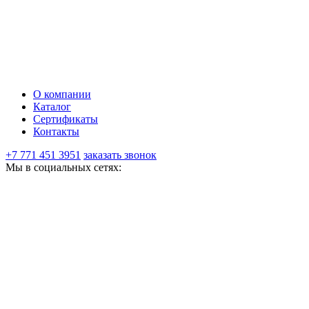
О компании
Каталог
Сертификаты
Контакты
+7 771 451 3951
заказать звонок
Мы в социальных сетях: