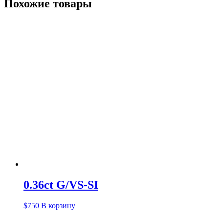
Похожие товары
0.36ct G/VS-SI
$
750
В корзину