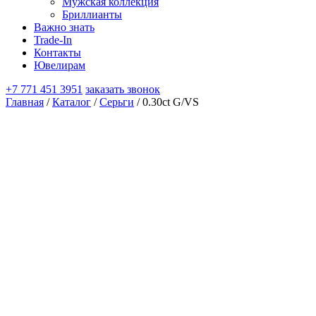
Мужская коллекция
Бриллианты
Важно знать
Trade-In
Контакты
Ювелирам
+7 771 451 3951
заказать звонок
Главная
/
Каталог
/
Серьги
/ 0.30ct G/VS