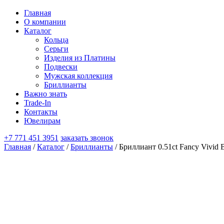
Главная
О компании
Каталог
Кольца
Серьги
Изделия из Платины
Подвески
Мужская коллекция
Бриллианты
Важно знать
Trade-In
Контакты
Ювелирам
+7 771 451 3951
заказать звонок
Главная
/
Каталог
/
Бриллианты
/ Бриллиант 0.51ct Fancy Vivid