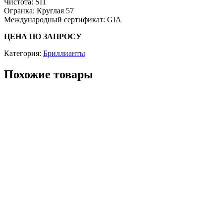
Чистота: SI1
Огранка: Круглая 57
Международный сертификат: GIA
ЦЕНА ПО ЗАПРОСУ
Категория:
Бриллианты
Похожие товары