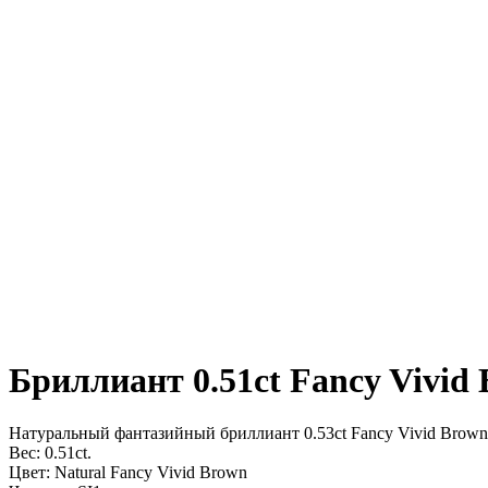
Бриллиант 0.51ct Fancy Vivid
Натуральный фантазийный бриллиант 0.53ct Fancy Vivid Brown
Вес: 0.51сt.
Цвет: Natural Fancy Vivid Brown