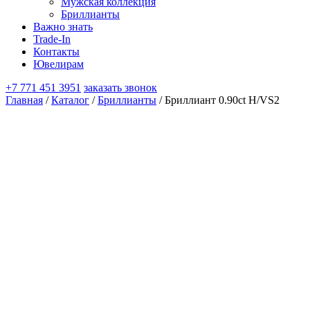
Мужская коллекция
Бриллианты
Важно знать
Trade-In
Контакты
Ювелирам
+7 771 451 3951
заказать звонок
Главная
/
Каталог
/
Бриллианты
/ Бриллиант 0.90ct H/VS2