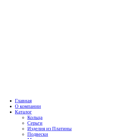
Главная
О компании
Каталог
Кольца
Серьги
Изделия из Платины
Подвески