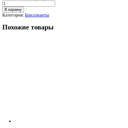
В корзину
Категория:
Бриллианты
Похожие товары