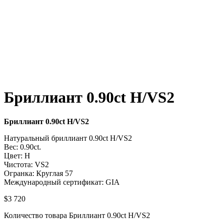
Бриллиант 0.90ct H/VS2
Бриллиант 0.90ct H/VS2
Натуральный бриллиант 0.90ct H/VS2
Вес: 0.90ct.
Цвет: H
Чистота: VS2
Огранка: Круглая 57
Международный сертификат: GIA
$
3 720
Количество товара Бриллиант 0.90ct H/VS2