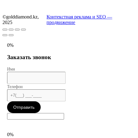
©golddiamond.kz,
Контекстная реклама и SEO —
2025
продвижение
0%
Заказать звонок
Имя
Телефон
Отправить
0%