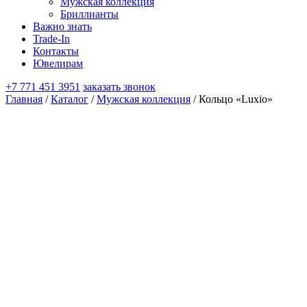
Мужская коллекция
Бриллианты
Важно знать
Trade-In
Контакты
Ювелирам
+7 771 451 3951
заказать звонок
Главная
/
Каталог
/
Мужская коллекция
/ Кольцо «Luxio»