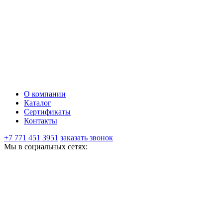
О компании
Каталог
Сертификаты
Контакты
+7 771 451 3951
заказать звонок
Мы в социальных сетях: