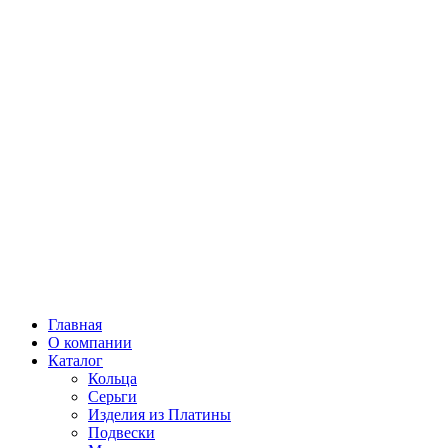
Главная
О компании
Каталог
Кольца
Серьги
Изделия из Платины
Подвески