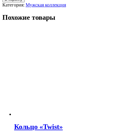
Категория:
Мужская коллекция
Похожие товары
Кольцо «Twist»