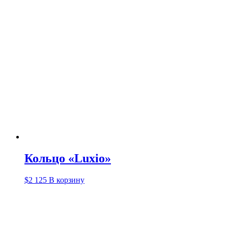
Кольцо «Luxio»
$
2 125
В корзину