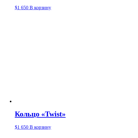
$
1 650
В корзину
Кольцо «Twist»
$
1 650
В корзину