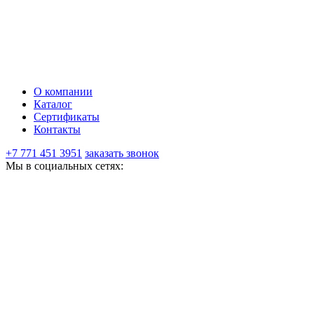
О компании
Каталог
Сертификаты
Контакты
+7 771 451 3951
заказать звонок
Мы в социальных сетях: