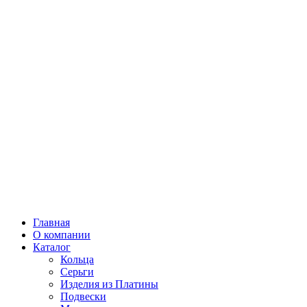
Главная
О компании
Каталог
Кольца
Серьги
Изделия из Платины
Подвески