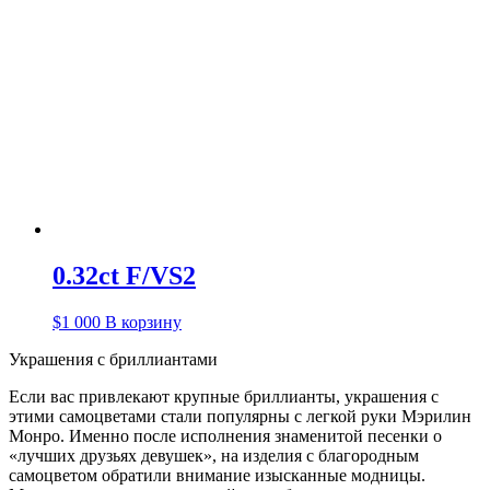
0.32ct F/VS2
$
1 000
В корзину
Украшения с бриллиантами
Если вас привлекают крупные бриллианты, украшения с
этими самоцветами стали популярны с легкой руки Мэрилин
Монро. Именно после исполнения знаменитой песенки о
«лучших друзьях девушек», на изделия с благородным
самоцветом обратили внимание изысканные модницы.