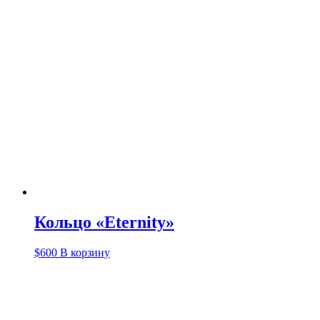
Кольцо «Eternity»
$
600
В корзину