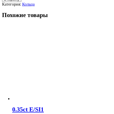
Категория:
Кольца
Похожие товары
0.35ct E/SI1