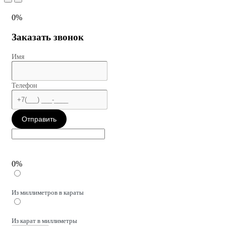
0%
Заказать звонок
Имя
Телефон
Отправить
0%
Из миллиметров в караты
Из карат в миллиметры