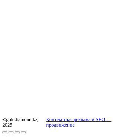
©golddiamond.kz,
Контекстная реклама и SEO —
2025
продвижение