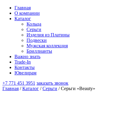
Главная
О компании
Каталог
Кольца
Серьги
Изделия из Платины
Подвески
Мужская коллекция
Бриллианты
Важно знать
Trade-In
Контакты
Ювелирам
+7 771 451 3951
заказать звонок
Главная
/
Каталог
/
Серьги
/ Серьги «Beauty»