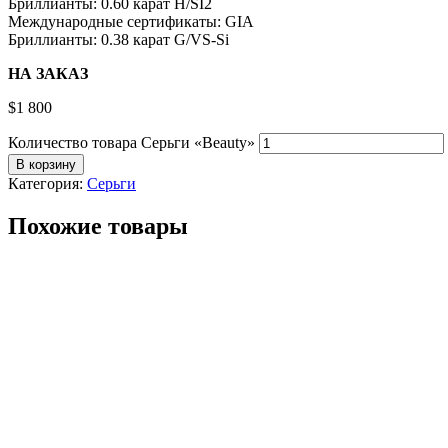
Бриллианты: 0.60 карат H/SI2
Международные сертификаты: GIA
Бриллианты: 0.38 карат G/VS-Si
НА ЗАКАЗ
$
1 800
Количество товара Серьги «Beauty»
В корзину
Категория:
Серьги
Похожие товары