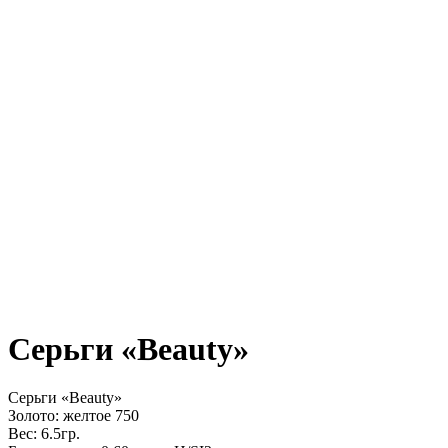
Серьги «Beauty»
Серьги «Beauty»
Золото: желтое 750
Вес: 6.5гр.