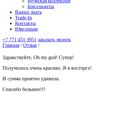
Мужская коллекция
Бриллианты
Важно знать
Trade-In
Контакты
Ювелирам
+7 771 451 3951
заказать звонок
Главная
/
Отзыв
/
Здравствуйте, Oh my god! Супер!
Получилось очень красиво. Я в восторге!
И сумма приятно удивила.
Спасибо большое!!!