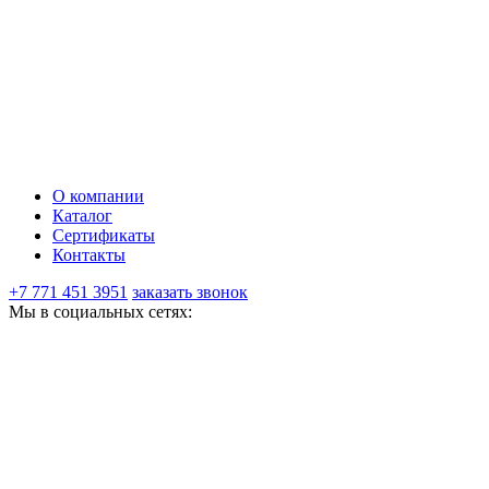
О компании
Каталог
Сертификаты
Контакты
+7 771 451 3951
заказать звонок
Мы в социальных сетях: