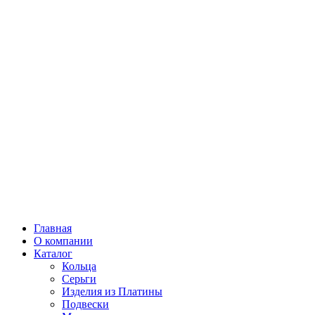
Главная
О компании
Каталог
Кольца
Серьги
Изделия из Платины
Подвески