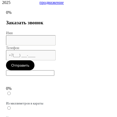
2025
продвижение
0%
Заказать звонок
Имя
Телефон
Отправить
0%
Из миллиметров в караты