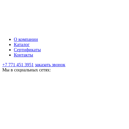
О компании
Каталог
Сертификаты
Контакты
+7 771 451 3951
заказать звонок
Мы в социальных сетях: