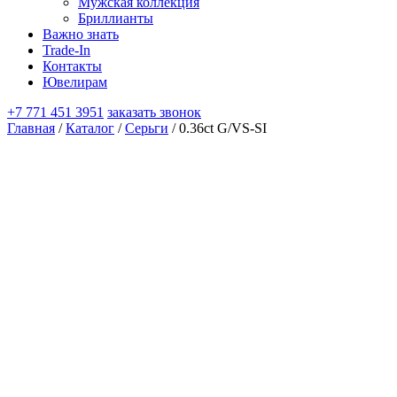
Мужская коллекция
Бриллианты
Важно знать
Trade-In
Контакты
Ювелирам
+7 771 451 3951
заказать звонок
Главная
/
Каталог
/
Серьги
/ 0.36ct G/VS-SI