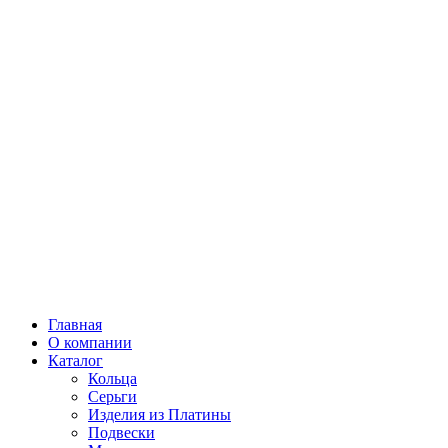
Главная
О компании
Каталог
Кольца
Серьги
Изделия из Платины
Подвески