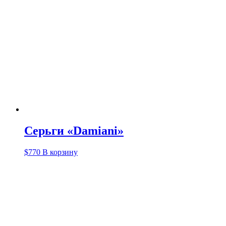
Серьги «Damiani»
$
770
В корзину