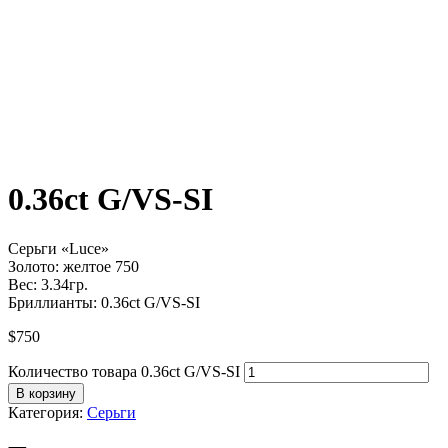
0.36ct G/VS-SI
Серьги «Luce»
Золото: желтое 750
Вес: 3.34гр.
Бриллианты: 0.36ct G/VS-SI
$
750
Количество товара 0.36ct G/VS-SI
В корзину
Категория:
Серьги