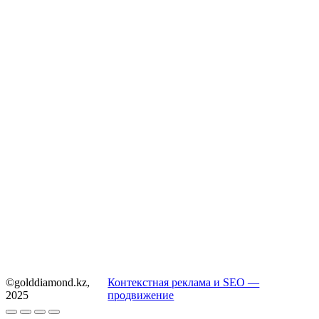
©golddiamond.kz,
Контекстная реклама и SEO —
2025
продвижение